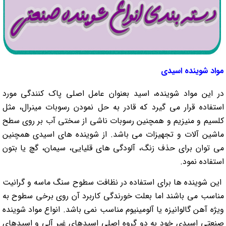
مواد شوینده اسیدی
در این مواد شوینده، اسید بعنوان عامل اصلی پاک کنندگی مورد
استفاده قرار می گیرد که قادر به حل نمودن رسوبات مینرال، مثل
کلسیم و منیزیم و همچنین رسوبات ناشی از سختی آب بر روی سطح
ماشین آلات و تجهیزات می باشد. از شوینده های اسیدی همچنین
می توان برای حذف زنگ، آلودگی های قلیایی، سیمان، گچ یا بتون
استفاده نمود.
این شوینده ها برای استفاده در نظافت سطوح سنگ ماسه و گرانیت
مناسب می باشند اما بعلت خورندگی کاربرد آن روی برخی سطوح به
ویژه آهن گالوانیزه یا آلومینیوم مناسب نمی باشد. انواع مواد شوینده
صنعتی اسیدی خود به دو گروه اصلی اسیدهای غیر آلی و اسیدهای