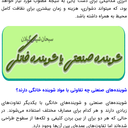
انرژی مکانیکی برای دست یابی به نتیجه مطلوب مورد نیاز خواهد
بود، که میتواند دشواری، هزینه و زمان بیشتری برای نظافت کامل
محیط به همراه داشته باشد.
شوینده‌های صنعتی چه تفاوتی با مواد شوینده خانگی دارند؟
شوینده‌های صنعتی و شوینده‌های خانگی با یکدیگر تفاوت‌های
زیادی دارند و هر کدام برای مصارف مختلف استفاده می‌شوند. در
حالی که هر دو برای از بین بردن کثیفی و لکه‌ها از سطوح طراحی
شده‌اند اما تفاوت‌های عمده‌ای بین آن‌ها وجود دارد.