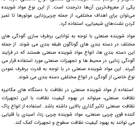
یکی از معروف‌ترین آن‌ها دترجنت است. از این نوع مواد شوینده
می‌توان برای اهداف مختلفی، از جمله چربی‌زدایی موتور‌ها تا تمیز
کردن نشت‌های شیمیایی، استفاده کرد.
مواد شوینده صنعتی با توجه به توانایی برطرف سازی آلودگی های
مختلف در دسته بندی های گوناگون طبقه بندی می شوند. از جمله
این دسته بندی ها، انواع مواد شوینده صنعتی هستند که در فرایند
آلودگی زدایی در محیط ها و تجهیزات صنعتی مورد استفاده قرار می
گیرند. این مواد شوینده صنعتی در با توجه به قدرت برطرف نمودن
نوع خاصی از آلودگی در انواع مختلفی دسته بندی می شوند.
استفاده از مواد شوینده صنعتی در نظافت با دستگاه های مکانیزه
نظافت صنعتی، میتواند در بهبود کیفیت نظافت با این تجهیزات
نظافت صنعتی تاثیر گذاری بالایی داشته باشد. استفاده از انواع پاک
کننده قوی چربی صنعتی، مواد شوینده چربی زدا، اسیدی یا قلیایی
می توانند به بهبود کیفیت نظافت سطوح و تجهیزات کمک کند.