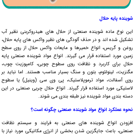
شوینده پایه حلال
این نوع ماده شوینده صنعتی از حلال های هیدروکربنی نظیر آب
تشکیل شده اند و در حذف آلودگی های نظیر واکس های پایه حلال،
روغن و گریس، انواع خمیرها و مایعات واکس حلال از روی سطح
زمین مورد استفاده قرار می گیرند. انواع مواد شوینده صنعتی پایه
حلال برای کاربرد و نظافت روی سطوح چوبی، کامپوزیت چوب،
مگنزیت، لینولئوم، بتون و سنگ بسیار مناسب هستند. اما نباید بر
روی آسفالت، مواد ترموپلاستیک، پی وی سی (وینیل) یا سطوح
لاستیکی مورد استفاده قرار گیرند. انواع حلال چربی صنعتی در این
دسته بندی مواد شوینده نیز طبقه بندی می شوند.
نحوه عملکرد انواع مواد شوینده صنعتی چگونه است؟
افزودن انواع شوینده های صنعتی به فرایند و سیستم نظافت
صنعتی، باعث جایگزین شدن بخشی از انرژی مکانیکی مورد نیاز با