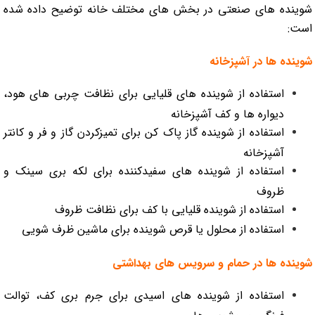
شوینده های صنعتی در بخش های مختلف خانه توضیح داده شده
است:
شوینده ها در آشپزخانه
استفاده از شوینده های قلیایی برای نظافت چربی های هود،
دیواره ها و کف آشپزخانه
استفاده از شوینده گاز پاک کن برای تمیزکردن گاز و فر و کانتر
آشپزخانه
استفاده از شوینده های سفیدکننده برای لکه بری سینک و
ظروف
استفاده از شوینده قلیایی با کف برای نظافت ظروف
استفاده از محلول یا قرص شوینده برای ماشین ظرف شویی
شوینده ها در حمام و سرویس های بهداشتی
استفاده از شوینده های اسیدی برای جرم بری کف، توالت