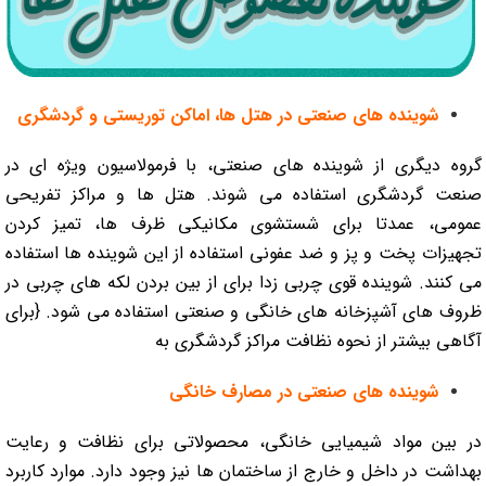
شوینده های صنعتی در هتل ها، اماکن توریستی و گردشگری
گروه دیگری از شوینده های صنعتی، با فرمولاسیون ویژه ای در
صنعت گردشگری استفاده می شوند. هتل ها و مراکز تفریحی
عمومی، عمدتا برای شستشوی مکانیکی ظرف ها، تمیز کردن
تجهیزات پخت و پز و ضد عفونی استفاده از این شوینده ها استفاده
می کنند. شوینده قوی چربی زدا برای از بین بردن لکه های چربی در
ظروف های آشپزخانه های خانگی و صنعتی استفاده می شود. {برای
آگاهی بیشتر از نحوه نظافت مراکز گردشگری به
شوینده های صنعتی در مصارف خانگی
در بین مواد شیمیایی خانگی، محصولاتی برای نظافت و رعایت
بهداشت در داخل و خارج از ساختمان ها نیز وجود دارد. موارد کاربرد