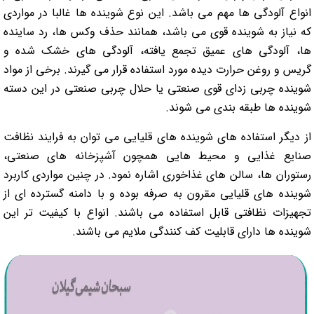
انواع آلودگی ها مهم می باشد. این نوع شوینده ها غالبا در مواردی
که نیاز به شوینده قوی می باشد، همانند حذف وکس ها، رد ساینده
ها، آلودگی های عمیق تجمع یافته، آلودگی های خشک شده و
گریس و روغن حرارت دیده مورد استفاده قرار می گیرند. برخی از مواد
شوینده چربی زدای قوی صنعتی یا حلال چربی صنعتی در این دسته
شوینده ها طبقه بندی می شوند.
از دیگر استفاده های شوینده های قلیایی می توان به فرایند نظافت
صنایع غذایی و محیط هایی همچون آشپزخانه های صنعتی،
رستوران ها، سالن های غذاخوری اشاره نمود. در چنین مواردی کاربرد
شوینده های قلیایی مقرون به صرفه بوده و با دامنه گسترده ای از
تجهیزات نظافتی قابل استفاده می باشند. انواع با کیفیت تر این
شوینده ها دارای قابلیت کف کنندگی ملایم می باشند.