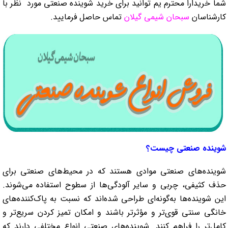
شما خریدارا محترم یم توانید برای خرید شوینده صنعتی مورد نظر با
کارشناسان
سبحان شیمی گیلان
تماس حاصل فرمایید.
شوینده صنعتی چیست؟
شوینده‌های صنعتی موادی هستند که در محیط‌های صنعتی برای
حذف کثیفی، چربی و سایر آلودگی‌ها از سطوح استفاده می‌شوند.
این شوینده‌ها به‌گونه‌ای طراحی شده‌اند که نسبت به پاک‌کننده‌های
خانگی سنتی قوی‌تر و مؤثرتر باشند و امکان تمیز کردن سریع‌تر و
کامل‌تر را فراهم کنند. شوینده‌های صنعتی انواع مختلفی دارند که