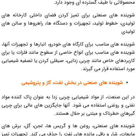
محصولاتی با طیف گسترده ای وجود دارد.
شوینده های صنعتی برای تمیز کردن فضای داخلی کارخانه های
تولیدی، خطوط تولید، تجهیزات و دستگاه ها، راهروها و سالن های
تولیدی
شوینده های مناسب برای کارگاه های خودرو، انبارها و تجهیزات آنها،
شوینده های مناسب برای انواع خاصی از سطوح مانند فلزات یا برای
کاربردهای خاص مانند چربی زدایی، صیقلی کردن یا تصفیه شیمیایی
مورد استفاده قرار می گیرند.
شوینده های صنعتی در بخش نفت، گاز و پتروشیمی
در این صنعت، از مواد شیمیایی چربی زدا به عنوان پاک کننده مواد
نفتی و روغنی استفاده می شود. آنها جایگزین های عالی برای چربی
گیرهای خطرناک و مبتنی بر حلال هستند.
شوینده های صنعتی، روغن ها و گریس ها، لجن، گل، برش های
مایعات، شار و باقی مانده های نفت را حذف می کند. تجهیزات تمیز