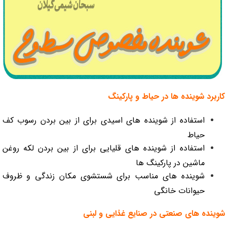
کاربرد شوینده ها در حیاط و پارکینگ
استفاده از شوینده های اسیدی برای از بین بردن رسوب کف
حیاط
استفاده از شوینده های قلیایی برای از بین بردن لکه روغن
ماشین در پارکینگ ها
شوینده های مناسب برای شستشوی مکان زندگی و ظروف
حیوانات خانگی
شوینده های صنعتی در صنایع غذایی و لبنی