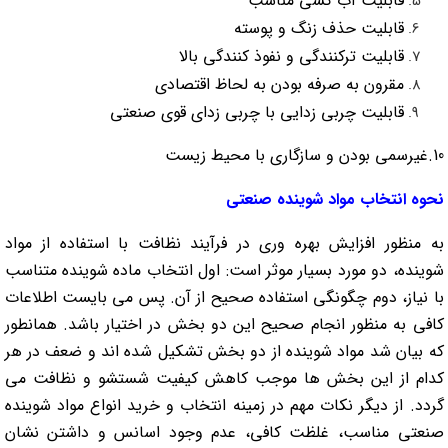
قابلیت آب کشی مناسب
قابلیت حذف زنگ و پوسته
قابلیت ترکنندگی و نفوذ کنندگی بالا
مقرون به صرفه بودن به لحاظ اقتصادی
قابلیت چربی زدایی با چربی زدای قوی صنعتی
10.غیرسمی بودن و سازگاری با محیط زیست
نحوه انتخاب مواد شوینده صنعتی
به منظور افزایش بهره وری در فرآیند نظافت با استفاده از مواد
شوینده، دو مورد بسیار موثر است: اول انتخاب ماده شوینده متناسب
با نیاز، دوم چگونگی استفاده صحیح از آن. پس می بایست اطلاعات
کافی به منظور انجام صحیح این دو بخش در اختیار باشد. همانطور
که بیان شد مواد شوینده از دو بخش تشکیل شده اند و ضعف در هر
کدام از این بخش ها موجب کاهش کیفیت شستشو و نظافت می
گردد. از دیگر نکات مهم در زمینه انتخاب و خرید انواع مواد شوینده
صنعتی مناسب، غلظت کافی، عدم وجود اسانس و داشتن نشان