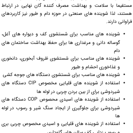
مستقیما با سلامت و بهداشت مصرف کننده گان نهایی در ارتباط
هستند، لذا شوینده های صنعتی در حوزه دام و طیور نیز کاربردهای
فراوانی دارند.
شوینده های مناسب برای شستشوی کف و دیواره های آغل،
گوساله دانی و مرغداری ها برای حفظ بهداشت ساختمان های
دام
شوینده های مناسب برای شستشوی ظروف آبخوری، دانخوری
و غذاخوری احشام و طیور
شوینده های مناسب برای شستشوی دستگاه های جوجه کشی
استفاده از شوینده های قلیایی مخصوص CIP دستگاه های
شیردوشی برای از بین بردن چربی در لوله ها
استفاده از شوینده های اسیدی محصوص COP دستگاه های
شیردوشی برای جلوگیری از ایجاد سنگ شیر و رسوب در لوله
ها
استفاده از شوینده های قلیایی و اسیدی مخصوص چربی بری
و رسوب زدایی کف سالن های گاوداری