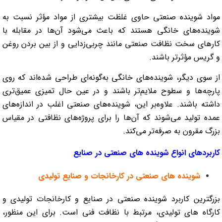
مواد شوینده صنعتی حاوی غلظت بیشتری از مواد مؤثر نسبت به
شوینده‌های خانگی هستند که باعث می‌شود آن‌ها در مقابله با
کار‌های سخت نظافت صنعتی مانند چربی‌زدایی و از بین بردن روغن
و گریس مؤثرتر باشند.
از سوی دیگر، شوینده‌های خانگی به‌گونه‌ای طراحی شده‌اند که روی
پارچه‌ها و سطوح ملایم‌تر باشند و در عین حال تمیزی عمیق‌تری
داشته باشند. علاوه‌بر این، شوینده‌های صنعتی اغلب در اندازه‌های
عمده تولید می‌شوند که آن‌ها را برای پروژه‌های نظافتی در مقیاس
بزرگ مقرون به صرفه‌تر می‌کند.
کاربردهای انواع شوینده های صنعتی در صنایع
شوینده های صنعتی در کارخانجات و صنایع تولیدی
بزرگترین کاربرد شوینده صنعتی در صنایع و کارخانجات تولیدی و
کارگاه های تولیدی، مرتبط با نظافت فنی است. برای این منظور،