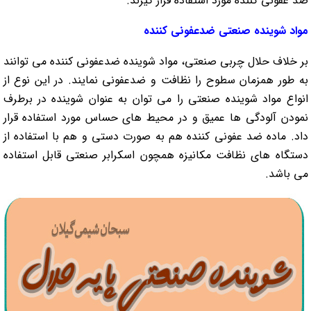
ضد عفونی کننده مورد استفاده قرار گیرند.
مواد شوینده صنعتی ضدعفونی کننده
بر خلاف حلال چربی صنعتی، مواد شوینده ضدعفونی کننده می توانند
به طور همزمان سطوح را نظافت و ضدعفونی نمایند. در این نوع از
انواع مواد شوینده صنعتی را می توان به عنوان شوینده در برطرف
نمودن آلودگی ها عمیق و در محیط های حساس مورد استفاده قرار
داد. ماده ضد عفونی کننده هم به صورت دستی و هم با استفاده از
دستگاه های نظافت مکانیزه همچون اسکرابر صنعتی قابل استفاده
می باشد.