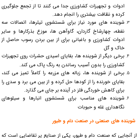
ادوات و تجهیزات کشاورزی جدا می کنند تا از تجمع جلوگیری
کرده و نظافت بیشتری را انجام دهد.
شوینده های مورد نیاز برای شستشوی تیلرها، اتصالات سه
نقطه، چهارشاخ گاردان، گاوآهن ها، موزع بذرکارها و سایر
ادوات کشاورزی و باغبانی برای از بین بردن رسوب حاصل از
خاک و گل
برخی دیگر از شوینده ها، بقایای اسیدی حشرات روی تجهیزات
کشاورزی را بدون آسیب رساندن به رنگ پاک می کند.
برخی از شوینده ها، زباله های مزرعه را کاملاً تمیز می کند،
بقایای خورنده را از کودها حل کرده و از بین می برد و سدی را
برای کاهش خوردگی فلز در آینده بر جای می گذارد.
شوینده های مناسب برای شستشوی انبارها و سیلوهای
نگاهداری غله و حبوبات
شوینده های صنعتی در صنعت دام و طیور
از آنجایی که صنعت دام و طیور، یکی از صنایع پر تقاضایی است که