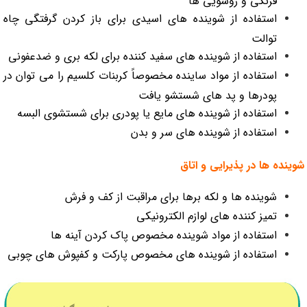
فرنگی و روشویی ها
استفاده از شوینده های اسیدی برای باز کردن گرفتگی چاه
توالت
استفاده از شوینده های سفید کننده برای لکه بری و ضدعفونی
استفاده از مواد ساینده مخصوصاً کربنات کلسیم را می توان در
پودرها و پد های شستشو یافت
استفاده از شوینده های مایع یا پودری برای شستشوی البسه
استفاده از شوینده های سر و بدن
شوینده ها در پذیرایی و اتاق
شوینده ها و لکه برها برای مراقبت از کف و فرش
تمیز کننده های لوازم الکترونیکی
استفاده از مواد شوینده مخصوص پاک کردن آینه ها
استفاده از شوینده های مخصوص پارکت و کفپوش های چوبی