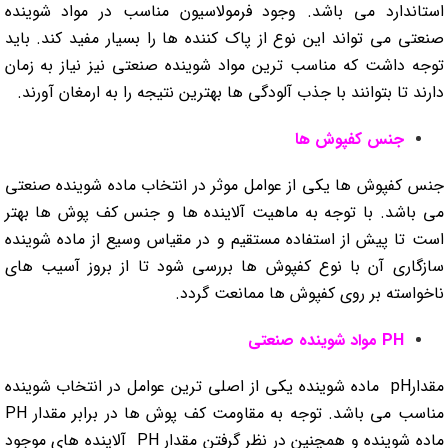
استاندارد می باشد. وجود فرمولاسیون مناسب در مواد شوینده
صنعتی می تواند این نوع از پاک کننده ها را بسیار مفید کند. باید
توجه داشت که مناسب ترین مواد شوینده صنعتی نیز نیاز به زمان
دارند تا بتوانند با جذب آلودگی ها بهترین نتیجه را به ارمغان آورند.
جنس کفپوش ها
جنس کفپوش ها یکی از عوامل موثر در انتخاب ماده شوینده صنعتی
می باشد. با توجه به ماهیت آلاینده ها و جنس کف پوش ها بهتر
است تا پیش از استفاده مستقیم و در مقیاس وسیع از ماده شوینده
سازگاری آن با نوع کفپوش ها بررسی شود تا از بروز آسیب های
ناخواسته بر روی کفپوش ها ممانعت گردد.
PH مواد شوینده صنعتی
مقدارpH ماده شوینده یکی از اصلی ترین عوامل در انتخاب شوینده
مناسب می باشد. توجه به مقاومت کف پوش ها در برابر مقدار PH
ماده شوینده و همچنین در نظر گرفتن مقدار PH آلاینده های موجود