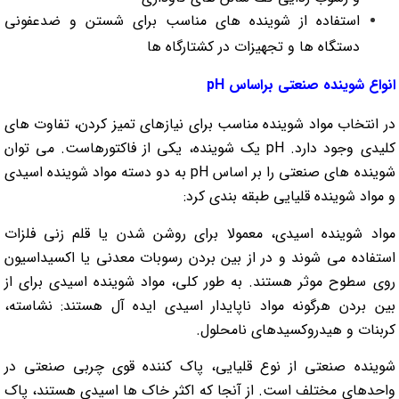
استفاده از شوینده های مناسب برای شستن و ضدعفونی
دستگاه ها و تجهیزات در کشتارگاه ها
انواع شوینده صنعتی براساس pH
در انتخاب مواد شوینده مناسب برای نیازهای تمیز کردن، تفاوت های
کلیدی وجود دارد. pH یک شوینده، یکی از فاکتورهاست. می توان
شوینده های صنعتی را بر اساس pH به دو دسته مواد شوینده اسیدی
و مواد شوینده قلیایی طبقه بندی کرد:
مواد شوینده اسیدی، معمولا برای روشن شدن یا قلم زنی فلزات
استفاده می شوند و در از بین بردن رسوبات معدنی یا اکسیداسیون
روی سطوح موثر هستند. به طور کلی، مواد شوینده اسیدی برای از
بین بردن هرگونه مواد ناپایدار اسیدی ایده آل هستند: نشاسته،
کربنات و هیدروکسیدهای نامحلول.
شوینده صنعتی از نوع قلیایی، پاک کننده قوی چربی صنعتی در
واحدهای مختلف است. از آنجا که اکثر خاک ها اسیدی هستند، پاک