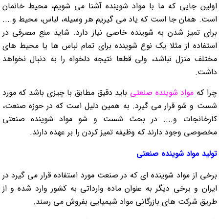
اولین جایی که ما با مواد شوینده آشنا می شویم، محیط خانمان
است. همان جا است که یاد می گیریم هر وسیله، لباس، محیط و....
برای تمیز شدن به شوینده خاصی نیاز دارد. شاید منع مصرفی در
استفاده از مثلا یک نوع شوینده برای تمام لباس ها یا محیط های
مختلف منزل نباشد، ولی قطعا نتیجه دلخواه را به دنبال نخواهد
داشت.
چرا که
مواد شوینده صنعتی
باید دقیق مطابق با چیزی باشد که مورد
شست و شو قرار می گیرد. به همین دلیل است که در حوزه صنعت،
کارخانجات و.... در بحث شست و شو مواد شوینده صنعتی
مخصوصی وجود دارند که وظیفه تمیز کردن را بر عهده دارند.
تولید مواد شوینده صنعتی
برخی از مواد شوینده ای که در صنعت مورد استفاده قرار می گیرد در
ایران و برخی دیگر به عنوان ماده وارداتی به کشور وارد شده و از
طریق شرکت های بازرگانی مواد شیمیایی بفروش می رسند.