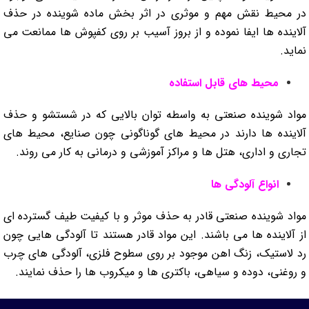
در محیط نقش مهم و موثری در اثر بخش ماده شوینده در حذف
آلاینده ها ایفا نموده و از بروز آسیب بر روی کفپوش ها ممانعت می
نماید.
محیط های قابل استفاده
مواد شوینده صنعتی به واسطه توان بالایی که در شستشو و حذف
آلاینده ها دارند در محیط های گوناگونی چون صنایع، محیط های
تجاری و اداری، هتل ها و مراکز آموزشی و درمانی به کار می روند.
انواع آلودگی ها
مواد شوینده صنعتی قادر به حذف موثر و با کیفیت طیف گسترده ای
از آلاینده ها می باشند. این مواد قادر هستند تا آلودگی هایی چون
رد لاستیک، زنگ اهن موجود بر روی سطوح فلزی، آلودگی های چرب
و روغنی، دوده و سیاهی، باکتری ها و میکروب ها را حذف نمایند.