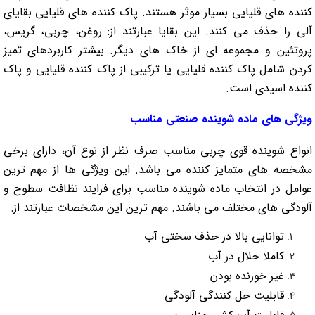
کننده های قلیایی بسیار موثر هستند. پاک کننده های قلیایی بقایای
آلی را حذف می کنند. این بقایا عبارتند از: روغن، چربی، گریس،
پروتئین و مجموعه ای از خاک های دیگر. بیشتر کاربردهای تمیز
کردن شامل پاک کننده قلیایی یا ترکیبی از پاک کننده قلیایی و پاک
کننده اسیدی است.
ویژگی های ماده شوینده صنعتی مناسب
انواع شوینده قوی چربی مناسب صرف نظر از نوع آن، دارای برخی
مشخصه های متمایز کننده می باشد. این ویژگی ها از مهم ترین
عوامل در انتخاب ماده شوینده مناسب برای فرایند نظافت سطوح و
آلودگی های مختلف می باشند. مهم ترین این مشخصات عبارتند از:
توانایی بالا در حذف سختی آب
کاملا حلال در آب
غیر خورنده بودن
قابلیت حل کنندگی آلودگی