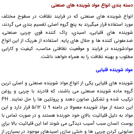
دسته بندی انواع مواد شوینده های صنعتی
انواع شوینده های صنعتی که در فرایند نظافت در سطوح مختلف
مورد استفاده قرار میگیرند به پنچ گروه اصلی تقسیم بندی می گردند،
شوینده های قلیایی، اسیدی، پاک کننده قوی چربی صنعتی،
ضدعفونی کننده ها و حلال های پایه. استفاده از هریک از این انواع
موادشوینده در فرایند و موقعیت نظافتی مناسب، کیفیت و کارایی
مطلوب و بهینه نظافت را به همراه خواهد داشت.
مواد شوینده قلیایی
شوینده های قلیایی یکی از انواع مواد شوینده صنعتی و اصلی ترین
گروه ماده شوینده صنعتی می باشند، که قادرند با چربی و روغن
ترکیب شده و تشکیل صابون دهند و پروتئین ها را حل نمایند. PH
این دسته از مواد شوینده معمولا در دامنه ۹ تا ۵/۱۲ قرار دارد و این
مواد به دلیل قلیائیت بالای خود خورنده هستند و در صورت تماس با
پوست انسان سبب آسیب دیدگی می شوند اما این قلیائیت بالا برای
صابونی کردن چربی ها و خنثی سازی اسیدهای موجود در بسیاری از