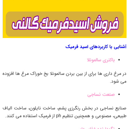
آشنایی با کاربردهای اسید فرمیک
باکتری سالمونلا
در مرغ داری ها برای از بین بردن سالمونلا بخ خوراک مرغ ها افزوده
می شود.
صنعت نساجی
صنایع نساجی در بخش رنگرزی پشم، ساخت نایلون، ساخت الیاف
طبیعی، مصنوعی و همچنین تنظیم ph از فرمیک استفاده می کنند.