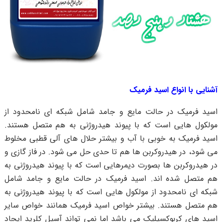
آشنایی با انواع اسید فرمیک
اسید فرمیک در حالت مایع و جامد شامل شبکه ای نامحدود از
مولکول هایی است که با پیوند هیدروژنی به هم متصل هستند.
اسید فرمیک به خوبی با آب و بیشتر حلال های آلی قطبی مخلوط
می شود، در هیدروکربن ها هم تا حدی حل می شود. در فاز گازی و
در هیدروکربن ها بصورت دیمرهایی است که با پیوند هیدروژنی به
هم متصل شده اند. اسید فرمیک در حالت مایع و جامد شامل
شبکه ای نامحدود از مولکول هایی است که با پیوند هیدروژنی به
هم متصل هستند. بیشتر خواص اسید فرمیک همانند خواص سایر
اسید های کربوکسیلیک می باشد اما نمی تواند آسیل کلرید ایجاد