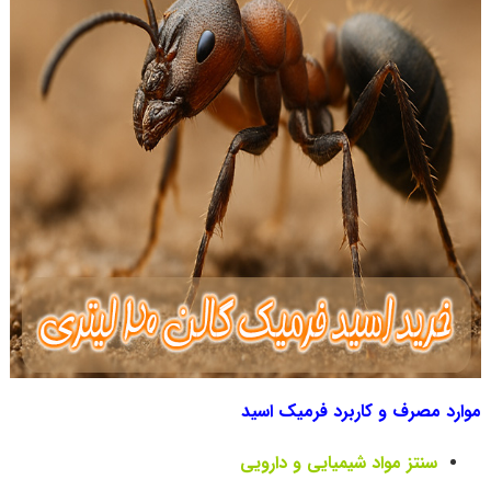
موارد مصرف و کاربرد فرمیک اسید
سنتز مواد شیمیایی و دارویی