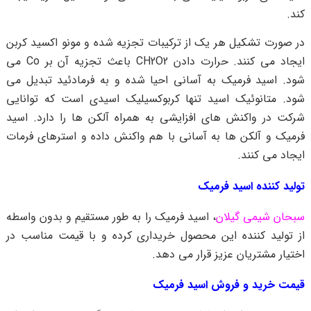
کند.
در صورت تشکیل هر یک از ترکیبات تجزیه شده و مونو اکسید کربن
ایجاد می کنند. حرارت دادن CH2O2 باعث تجزیه آن بر Co می
شود. اسید فرمیک به آسانی احیا شده و به فرمادئید تبدیل می
شود. متانوئیک اسید تنها کربوکسیلیک اسیدی است که توانایی
شرکت در واکنش های افزایشی به همراه آلکن ها را دارد. اسید
فرمیک و آلکن ها به آسانی با هم واکنش داده و استرهای فرمات
ایجاد می کنند.
تولید کننده اسید فرمیک
سبحان شیمی گیلان
، اسید فرمیک را به طور مستقیم و بدون واسطه
از تولید کننده این محصول خریداری کرده و با قیمت مناسب در
اختیار مشتریان عزیز قرار می دهد.
قیمت خرید و فروش اسید فرمیک