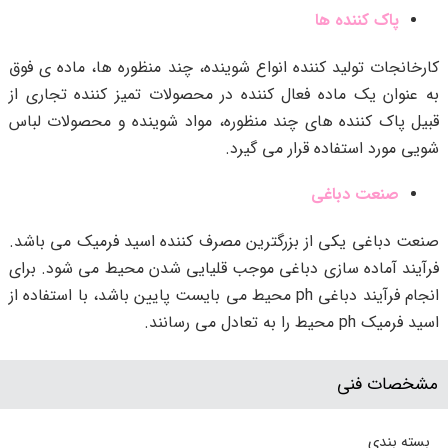
پاک کننده ها
کارخانجات تولید کننده انواع شوینده، چند منظوره ها، ماده ی فوق
به عنوان یک ماده فعال کننده در محصولات تمیز کننده تجاری از
قبیل پاک کننده های چند منظوره، مواد شوینده و محصولات لباس
شویی مورد استفاده قرار می گیرد.
صنعت دباغی
صنعت دباغی یکی از بزرگترین مصرف کننده اسید فرمیک می باشد.
فرآیند آماده سازی دباغی موجب قلیایی شدن محیط می شود. برای
انجام فرآیند دباغی ph محیط می بایست پایین باشد، با استفاده از
اسید فرمیک ph محیط را به تعادل می رسانند.
مشخصات فنی
بسته بندی