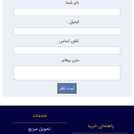
نام شما :
ایمیل :
تلفن تماس :
متن پیغام :
خدمات
راهنمای خرید
تحویل سریع