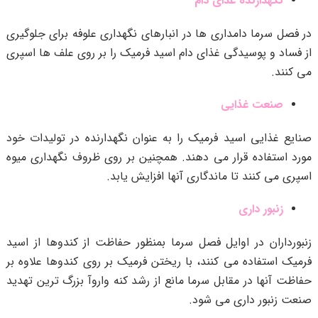
نگهدارنده غذای دام
در فصل سرما دامداری ها در انبارهای نگهداری علوفه برای جلوگیری
از فساد و پوسیدگی غذای دام اسید فرمیک را بر روی علف ها اسپری
می کنند.
صنعت غذایی
صنایع غذایی اسید فرمیک را به عنوان نگهدارنده در تولیدات خود
مورد استفاده قرار می دهند. همچنین بر روی ظروف نگهداری میوه
اسپری می کنند تا ماندگاری آنها افزایش یابد.
زنبور داری
زنبورداران در اوایل فصل سرما بمنظور حفاظت از کندوها از اسید
فرمیک استفاده می کنند، با ریختن فرمیک بر روی کندوها علاوه بر
حفاظت آنها در مقابل سرما مانع از رشد کنه واروآ بزرگ ترین تهدید
صنعت زنبور داری می شود.