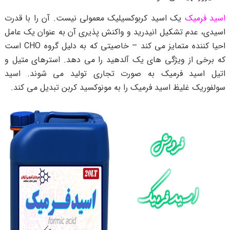
اسید فرمیک
یک اسید کربوکسیلیک معمولی نیست. آن را با قدرت
اسیدی، عدم تشکیل انیدرید و واکنش پذیری آن به عنوان یک عامل
احیا کننده متمایز می کند – خاصیتی که به دلیل گروه CHO است
که برخی از ویژگی های یک آلدهید را می دهد. استرهای متیل و
اتیل اسید فرمیک به صورت تجاری تولید می شوند. اسید
سولفوریک غلیظ اسید فرمیک را به مونوکسید کربن تبدیل می کند.