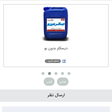
دیسکلر بدون بو
بعدی
قبلی
ارسال نظر