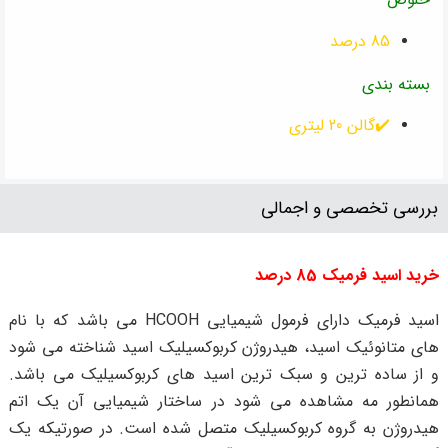
85 درصد
بسته بندی
✔️گالن 20 لیتری
بررسی تخصصی و اجمالی
خرید اسید فرمیک 85 درصد
اسید فرمیک دارای فرمول شیمیایی HCOOH می باشد که با نام
های متانوئیک اسید، هیدروژن کربوکسیلیک اسید شناخته می شود
و از ساده ترین و سبک ترین اسید های کربوکسیلیک می باشد.
همانطور مه مشاهده می شود در ساختار شیمیایی آن یک اتم
هیدروژن به گروه کربوکسیلیک متصل شده است. در صورتیکه یک