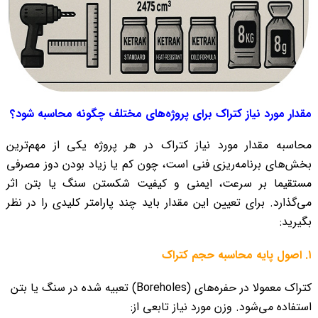
مقدار مورد نیاز کتراک برای پروژه‌های مختلف چگونه محاسبه شود؟
محاسبه مقدار مورد نیاز کتراک در هر پروژه یکی از مهم‌ترین
بخش‌های برنامه‌ریزی فنی است، چون کم یا زیاد بودن دوز مصرفی
مستقیما بر سرعت، ایمنی و کیفیت شکستن سنگ یا بتن اثر
می‌گذارد. برای تعیین این مقدار باید چند پارامتر کلیدی را در نظر
بگیرید:
۱. اصول پایه محاسبه حجم کتراک
کتراک معمولا در حفره‌های (Boreholes) تعبیه شده در سنگ یا بتن
استفاده می‌شود. وزن مورد نیاز تابعی از: