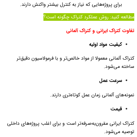
برای پروژه‌هایی که نیاز به کنترل بیشتر واکنش دارند.
مطالعه کنید:
روش عملکرد کتراک چگونه است؟
تفاوت کتراک ایرانی و کتراک آلمانی
کیفیت مواد اولیه
کتراک آلمانی معمولا از مواد خالص‌تر و با فرمولاسیون دقیق‌تر
ساخته می‌شود.
سرعت عمل
نمونه‌های آلمانی زمان عمل کوتاه‌تری دارند.
قیمت
کتراک ایرانی مقرون‌به‌صرفه‌تر است و برای اغلب پروژه‌های داخلی
توصیه می‌شود.