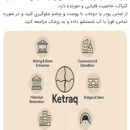
کتراک، خاصیت قلیایی و خورنده دارد.
از تماس پودر یا دوغاب با پوست و چشم جلوگیری کنید و در صورت
تماس، فوراً با آب شستشو داده و به پزشک مراجعه کنید
.