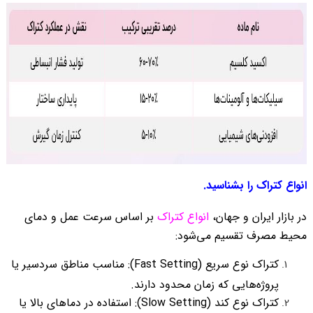
انواع کتراک را بشناسید.
در بازار ایران و جهان،
انواع کتراک
بر اساس سرعت عمل و دمای
محیط مصرف تقسیم می‌شود:
کتراک نوع سریع (Fast Setting): مناسب مناطق سردسیر یا
پروژه‌هایی که زمان محدود دارند.
کتراک نوع کند (Slow Setting): استفاده در دماهای بالا یا