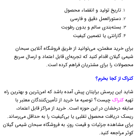
تاریخ تولید و انقضاء محصول
دستورالعمل دقیق و فارسی
بسته‌بندی سالم و بدون رطوبت
گارانتی یا تضمین کیفیت
برای خرید مطمئن، می‌توانید از طریق فروشگاه آنلاین سبحان
شیمی گیلان اقدام کنید که تجربه‌ای قابل اعتماد و ارسال سریع
محصولات را برای مشتریان فراهم کرده است.
کتراک از کجا بخرم؟
شاید این پرسش برایتان پیش آمده باشد که امن‌ترین و بهترین راه
تهیه
کتراک
چیست؟ توصیه ما خرید از تأمین‌کنندگان معتبر با
سابقه درخشان در این حوزه است. خرید از مراکز قابل اعتماد،
ریسک دریافت محصول تقلبی یا بی‌کیفیت را به حداقل می‌رساند.
برای مشاهده جزئیات و قیمت روز، به فروشگاه سبحان شیمی گیلان
کوثر مراجعه کنید.