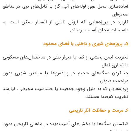
آماده‌سازی محل عبور لوله‌های آب، گاز یا کابل‌های برق در مناطق
صخره‌ای
کاربرد در پروژه‌هایی که لرزش ناشی از انفجار ممکن است به
تاسیسات مجاور آسیب برساند.
5. پروژه‌های شهری و داخلی با فضای محدود
تخریب ایمن بخشی از کف یا دیوار بتنی در ساختمان‌های مسکونی
یا تجاری فعال
جداکردن سنگ‌های حجیم در پیاده‌روها یا میادین شهری بدون
مزاحمت صوتی
پروژه‌هایی که به دلیل وجود جمعیت یا حساسیت محیطی، نیازمند
تخریب کم‌صدا هستند.
6. مرمت و حفاظت آثار تاریخی
شکستن سنگ‌ها یا بخش‌های آسیب‌دیده در بناهای تاریخی بدون