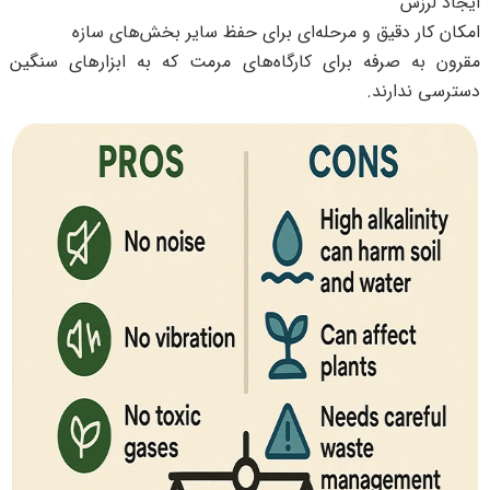
ایجاد لرزش
امکان کار دقیق و مرحله‌ای برای حفظ سایر بخش‌های سازه
مقرون به صرفه برای کارگاه‌های مرمت که به ابزارهای سنگین
دسترسی ندارند.