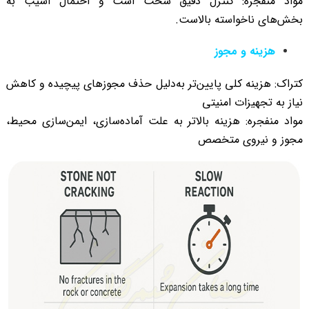
مواد منفجره: کنترل دقیق سخت است و احتمال آسیب به
بخش‌های ناخواسته بالاست.
هزینه و مجوز
کتراک: هزینه کلی پایین‌تر به‌دلیل حذف مجوزهای پیچیده و کاهش
نیاز به تجهیزات امنیتی
مواد منفجره: هزینه بالاتر به علت آماده‌سازی، ایمن‌سازی محیط،
مجوز و نیروی متخصص