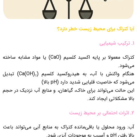
آیا کتراک برای محیط زیست خطر دارد؟
1. ترکیب شیمیایی
کتراک معمولا بر پایه اکسید کلسیم (CaO) یا مواد مشابه ساخته
می‌شود.
هنگام واکنش با آب، به هیدروکسید کلسیم (Ca(OH)₂) تبدیل
می‌شود که خاصیت قلیایی شدید دارد (pH بالا)
این حالت می‌تواند برای خاک، گیاهان، و منابع آب نزدیک در حجم
بالا مشکلاتی ایجاد کند.
2. اثرات احتمالی بر محیط‌ زیست
آب: ورود محلول یا باقی‌مانده کتراک به منابع آبی می‌تواند باعث
بالا رفتن pH و آسیب به موجودات آبزی شود.