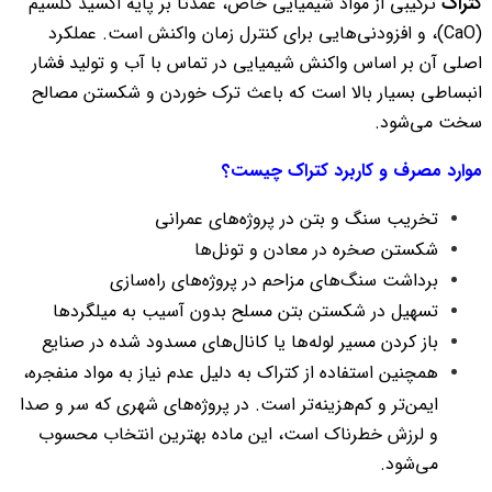
کتراک
ترکیبی از مواد شیمیایی خاص، عمدتا بر پایه اکسید کلسیم
(CaO)، و افزودنی‌هایی برای کنترل زمان واکنش است. عملکرد
اصلی آن بر اساس واکنش شیمیایی در تماس با آب و تولید فشار
انبساطی بسیار بالا است که باعث ترک خوردن و شکستن مصالح
سخت می‌شود.
موارد مصرف و کاربرد کتراک چیست؟
تخریب سنگ و بتن در پروژه‌های عمرانی
شکستن صخره در معادن و تونل‌ها
برداشت سنگ‌های مزاحم در پروژه‌های راه‌سازی
تسهیل در شکستن بتن مسلح بدون آسیب به میلگردها
باز کردن مسیر لوله‌ها یا کانال‌های مسدود شده در صنایع
همچنین استفاده از کتراک به دلیل عدم نیاز به مواد منفجره،
ایمن‌تر و کم‌هزینه‌تر است. در پروژه‌های شهری که سر و صدا
و لرزش خطرناک است، این ماده بهترین انتخاب محسوب
می‌شود.