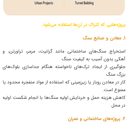
پروژه‌هایی که کتراک در آن‌ها استفاده می‌شود.
1. معادن و صنایع سنگ
استخراج سنگ‌های ساختمانی مانند گرانیت، مرمر، تراورتن، و
آهکی بدون آسیب به کیفیت سنگ
جلوگیری از ایجاد ترک‌های ناخواسته هنگام جداسازی بلوک‌های
بزرگ سنگ
کار در معادن روباز یا زیرزمینی که استفاده از مواد منفجره محدود یا
ممنوع است.
کاهش هزینه حمل و خردایش اولیه سنگ‌ها با انجام شکست اولیه
در محل
2. پروژه‌های ساختمانی و عمران