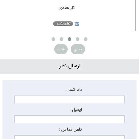
اسید اگزالیک
بعدی
قبلی
ارسال نظر
نام شما :
ایمیل :
تلفن تماس :