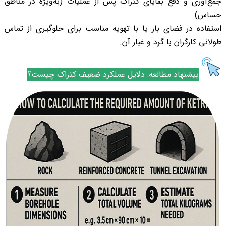
جمع‌آوری و دفع بقایای کتراک پس از عملیات (به‌ویژه در مناطق
حساس)
استفاده در فضای باز یا با تهویه مناسب برای جلوگیری از تماس
طولانی کارگران با گرد و غبار آن.
پیشنهاد مطالعه:
دلایل عملکرد ضعیف کتراک چیست؟