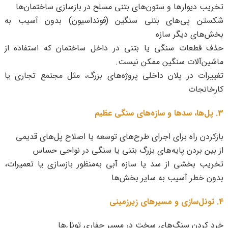
تخریب دیوارها و ستون‌های بتنی مسلح در بازسازی ساختمان‌ها
شکستن پی‌های بتنی سنگین (فونداسیون) بدون آسیب به
بخش‌های دیگر سازه
حذف قطعات سنگی یا بتنی در داخل ساختمان که استفاده از
ماشین‌آلات سنگین ممکن نیست.
تغییرات در پلان داخلی پروژه‌های بزرگ، مثل مجتمع تجاری یا
کارخانجات
3. پل‌ها، سدها و سازه‌های سنگی عظیم
بازکردن راه برای اجرای طرح‌های توسعه یا اصلاح پل‌های قدیمی
از بین بردن پایه‌های بزرگ بتنی یا سنگی در نواحی حساس
تخریب بخشی از سد یا سازه آبی به‌منظور بازسازی یا تعمیرات،
بدون خطر آسیب به سایر بخش‌ها
4. تونل‌سازی و مسیرهای زیرزمینی
خرد کردن سنگ‌های سخت در مسیر حفاری تونل‌ها