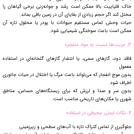
خاک: قلیاییت بالا ممکن است رشد و جوانه‌زنی برخی گیاهان را
مختل کند اگر حجم زیادی از بقایای آن در زمین باقی بماند.
حیات وحش: تماس مستقیم حیوانات با پودر یا محلول تازه آن
ممکن است باعث سوختگی شیمیایی شود.
3. مزیت‌ها نسبت به مواد منفجره
فاقد دود، گازهای سمی، یا انتشار گازهای گلخانه‌ای در استفاده
معمول
بدون موج انفجار که می‌تواند باعث مرگ یا اختلال در حیات جانوری
اطراف شود.
بدون سر و صدا و لرزش که برای زیستگاه‌های حساس، مناطق
شهری یا مکان‌های تاریخی مناسب است.
4. نکات ایمنی محیطی در استفاده
جلوگیری از تماس کتراک تازه با آب‌های سطحی و زیرزمینی