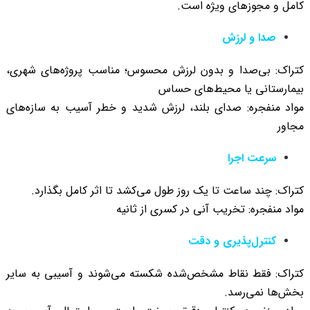
کامل و مجوزهای ویژه است.
صدا و لرزش
کتراک: بی‌صدا و بدون لرزش محسوس؛ مناسب پروژه‌های شهری،
بیمارستانی یا محیط‌های حساس
مواد منفجره: صدای بلند، لرزش شدید و خطر آسیب به سازه‌های
مجاور
سرعت اجرا
کتراک: چند ساعت تا یک روز طول می‌کشد تا اثر کامل بگذارد.
مواد منفجره: تخریب آنی در کسری از ثانیه
کنترل‌پذیری و دقت
کتراک: فقط نقاط مشخص‌شده شکسته می‌شوند و آسیبی به سایر
بخش‌ها نمی‌رسد.