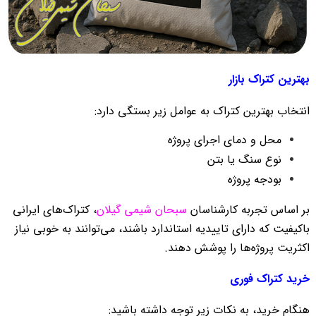
بهترین کتراک بازار
انتخاب بهترین کتراک به عوامل زیر بستگی دارد:
محل و دمای اجرای پروژه
نوع سنگ یا بتن
بودجه پروژه
بر اساس تجربه کارشناسان
سبحان شیمی گیلان
، کتراک‌های ایرانی
باکیفیت که دارای تاییدیه استاندارد باشند، می‌توانند به خوبی نیاز
اکثریت پروژه‌ها را پوشش دهند.
خرید کتراک فوری
هنگام خرید، به نکات زیر توجه داشته باشید: