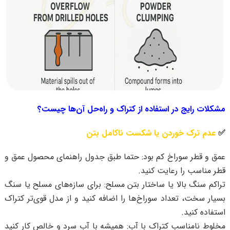
مشکلات رایج در استفاده از کتراک و راه‌حل آن‌ها چیست؟
✅
عدم ترک خوردن یا شکست ناکامل بتن
عمق و قطر سوراخ کم بود: حتما طبق جدول راهنمای محصول عمق و
قطر مناسب را رعایت کنید.
تراکم سنگ بالا یا ساختار بتن مسلح: برای سازه‌های مسلح یا سنگ
بسیار سخت، تعداد سوراخ‌ها را اضافه کنید و از مدل قوی‌تر کتراک
استفاده کنید.
مخلوط نامناسب کتراک با آب: همیشه با آب سرد و خالص کار کنید