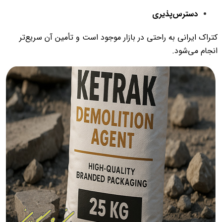
دسترس‌پذیری
کتراک ایرانی به راحتی در بازار موجود است و تأمین آن سریع‌تر
انجام می‌شود.