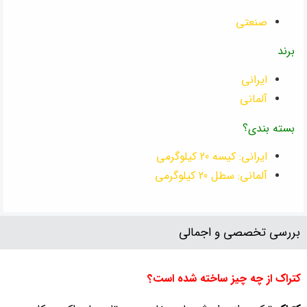
صنعتی
برند
ایرانی
آلمانی
بسته بندی؟
ایرانی: کیسه 20 کیلوگرمی
آلمانی: سطل 20 کیلوگرمی
بررسی تخصصی و اجمالی
کتراک از چه چیز ساخته شده است؟